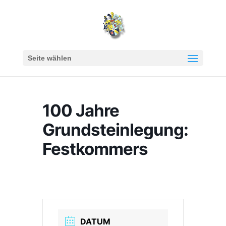
Seite wählen
100 Jahre
Grundsteinlegung:
Festkommers
DATUM