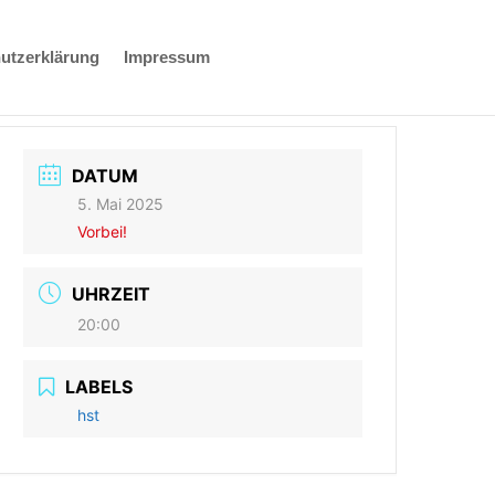
utzerklärung
Impressum
DATUM
5. Mai 2025
Vorbei!
UHRZEIT
20:00
LABELS
hst