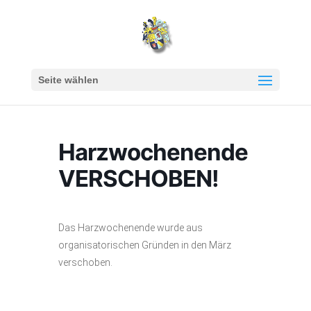
Seite wählen
Harzwochenende
VERSCHOBEN!
Das Harzwochenende wurde aus
organisatorischen Gründen in den März
verschoben.